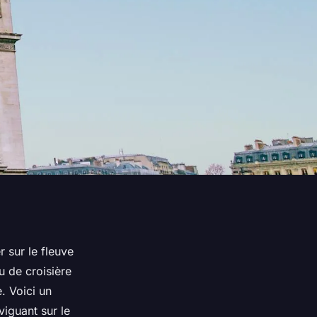
 sur le fleuve
u de croisière
. Voici un
iguant sur le