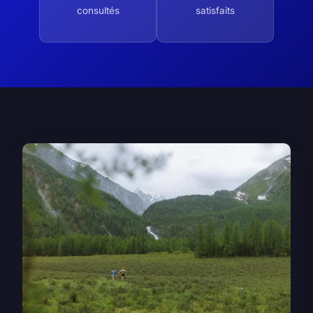
consultés
satisfaits