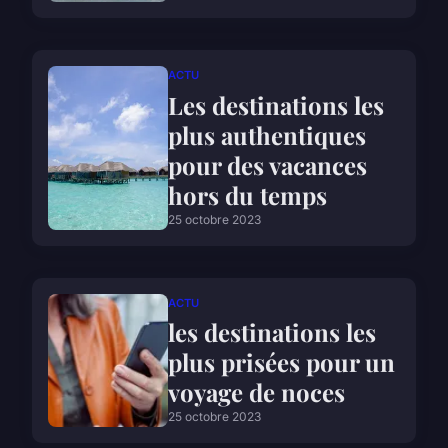
ACTU
Les destinations les
plus authentiques
pour des vacances
hors du temps
25 octobre 2023
ACTU
les destinations les
plus prisées pour un
voyage de noces
25 octobre 2023