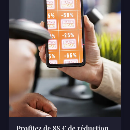
Profitez de 88 € de réduction