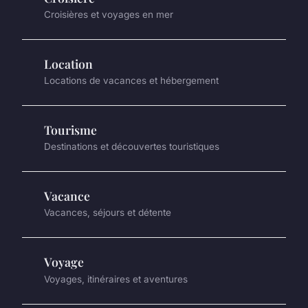
Croisières et voyages en mer
Location
Locations de vacances et hébergement
Tourisme
Destinations et découvertes touristiques
Vacance
Vacances, séjours et détente
Voyage
Voyages, itinéraires et aventures