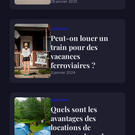
28 janvier 2025
LOCATION
Peut-on louer un
train pour des
vacances
ferroviaires ?
3 janvier 2024
LOCATION
Quels sont les
avantages des
locations de