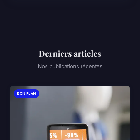
Derniers articles
Nos publications récentes
BON PLAN