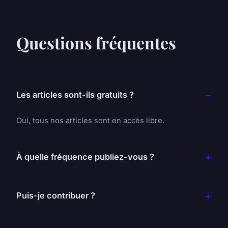
Questions fréquentes
Les articles sont-ils gratuits ?
Oui, tous nos articles sont en accès libre.
À quelle fréquence publiez-vous ?
Puis-je contribuer ?