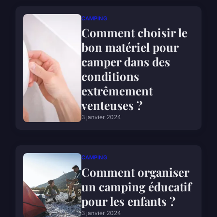
CAMPING
Comment choisir le
bon matériel pour
camper dans des
conditions
extrêmement
venteuses ?
3 janvier 2024
CAMPING
Comment organiser
un camping éducatif
pour les enfants ?
3 janvier 2024