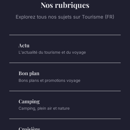
Nos rubriques
Explorez tous nos sujets sur Tourisme (FR)
Actu
L'actualité du tourisme et du voyage
Bon plan
Bons plans et promotions voyage
Camping
Camping, plein air et nature
Croisière