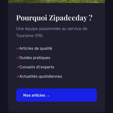
Pourquoi Zipadeeday ?
Une équipe passionnée au service de
Tourisme (FR).
Articles de qualité
Guides pratiques
Conseils d\'experts
Actualités quotidiennes
Nos articles →