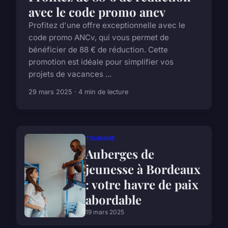
avec le code promo ancv
Profitez d'une offre exceptionnelle avec le
code promo ANCv, qui vous permet de
bénéficier de 88 € de réduction. Cette
promotion est idéale pour simplifier vos
projets de vacances ...
29 mars 2025 · 4 min de lecture
TOURISME
Auberges de
jeunesse à Bordeaux
: votre havre de paix
abordable
19 mars 2025