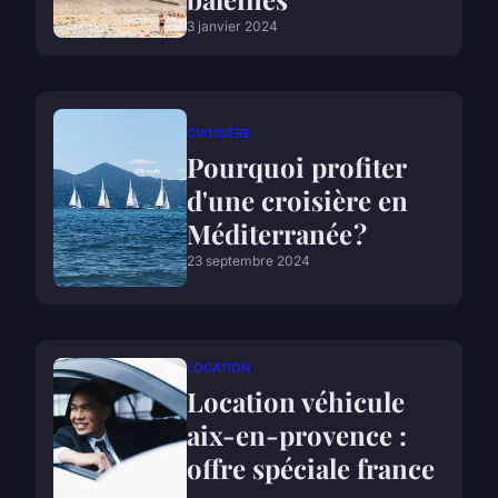
3 janvier 2024
CROISIÈRE
Pourquoi profiter
d'une croisière en
Méditerranée ?
23 septembre 2024
LOCATION
Location véhicule
aix-en-provence :
offre spéciale france