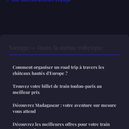
Voyage — Dans la même rubrique
Comment organiser un road trip à travers les
châteaux hantés d'Europe ?
Trouvez votre billet de train toulon-paris au
meilleur prix
Découvrez Madagascar : votre aventure sur mesure
vous attend
Découvrez les meilleures offres pour votre train