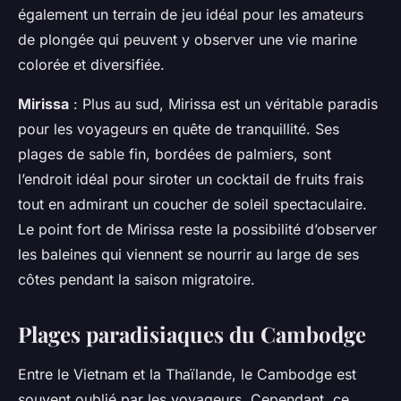
également un terrain de jeu idéal pour les amateurs
de plongée qui peuvent y observer une vie marine
colorée et diversifiée.
Mirissa
: Plus au sud, Mirissa est un véritable paradis
pour les voyageurs en quête de tranquillité. Ses
plages de sable fin, bordées de palmiers, sont
l’endroit idéal pour siroter un cocktail de fruits frais
tout en admirant un coucher de soleil spectaculaire.
Le point fort de Mirissa reste la possibilité d’observer
les baleines qui viennent se nourrir au large de ses
côtes pendant la saison migratoire.
Plages paradisiaques du Cambodge
Entre le Vietnam et la Thaïlande, le Cambodge est
souvent oublié par les voyageurs. Cependant, ce