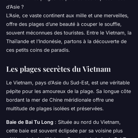
d’Asie ?
L’Asie, ce vaste continent aux mille et une merveilles,
offre des plages d’une beauté à couper le souffle,
souvent méconnues des touristes. Entre le Vietnam, la
Thaïlande et l’Indonésie, partons à la découverte de
ces petits coins de paradis.
Les plages secrètes du Vietnam
Le Vietnam, pays d’Asie du Sud-Est, est une véritable
pépite pour les amoureux de la plage. Sa longue côte
bordant la mer de Chine méridionale offre une
multitude de plages isolées et préservées.
Baie de Bai Tu Long
: Située au nord du Vietnam,
cette baie est souvent éclipsée par sa voisine plus