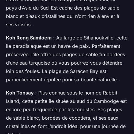
pays d’Asie du Sud-Est cache des plages de sable
blanc et d’eaux cristallines qui n’ont rien à envier à
ses voisins.
Koh Rong Samloem
: Au large de Sihanoukville, cette
île paradisiaque est un havre de paix. Parfaitement
préservée, l’île offre des plages de sable fin bordées
d’une eau turquoise où vous pourrez vous détendre
loin des foules. La plage de Saracen Bay est
particulièrement réputée pour sa beauté naturelle.
Koh Tonsay
: Plus connue sous le nom de Rabbit
Island, cette petite île située au sud du Cambodge est
encore peu fréquentée par les touristes. Ses plages
de sable blanc, bordées de cocotiers, et ses eaux
cristallines en font l’endroit idéal pour une journée de