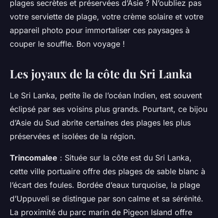
plages secrètes et préservées d’Asie ? N’oubliez pas
votre serviette de plage, votre crème solaire et votre
appareil photo pour immortaliser ces paysages à
couper le souffle. Bon voyage !
Les joyaux de la côte du Sri Lanka
Le Sri Lanka, petite île de l’océan Indien, est souvent
éclipsé par ses voisins plus grands. Pourtant, ce bijou
d’Asie du Sud abrite certaines des plages les plus
préservées et isolées de la région.
Trincomalee
: Située sur la côte est du Sri Lanka,
cette ville portuaire offre des plages de sable blanc à
l’écart des foules. Bordée d’eaux turquoise, la plage
d’Uppuveli se distingue par son calme et sa sérénité.
La proximité du parc marin de Pigeon Island offre