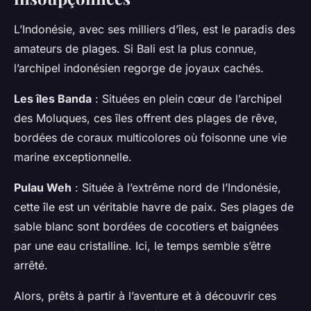
L’Indonésie, avec ses milliers d’îles, est le paradis des
amateurs de plages. Si Bali est la plus connue,
l’archipel indonésien regorge de joyaux cachés.
Les îles Banda
: Situées en plein cœur de l’archipel
des Moluques, ces îles offrent des plages de rêve,
bordées de coraux multicolores où foisonne une vie
marine exceptionnelle.
Pulau Weh
: Située à l’extrême nord de l’Indonésie,
cette île est un véritable havre de paix. Ses plages de
sable blanc sont bordées de cocotiers et baignées
par une eau cristalline. Ici, le temps semble s’être
arrêté.
Alors, prêts à partir à l’aventure et à découvrir ces