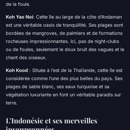
de la foule.
Koh Yao Noi
: Cette île au large de la côte d’Andaman
est une véritable oasis de tranquillité. Ses plages sont
bordées de mangroves, de palmiers et de formations
rocheuses impressionnantes. Ici, pas de night-clubs
ou de foules, seulement le doux bruit des vagues et le
chant des oiseaux.
Koh Kood
: Située à l’est de la Thaïlande, cette île est
considérée comme l’une des plus belles du pays. Ses
plages de sable blanc, ses eaux turquoise et sa
végétation luxuriante en font un véritable paradis sur
terre.
L’Indonésie et ses merveilles
insoupçonnées