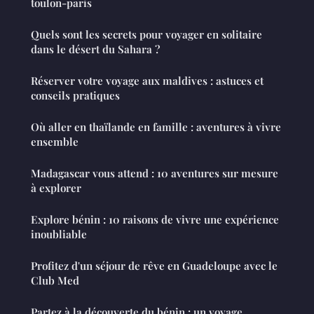
toulon-paris
Quels sont les secrets pour voyager en solitaire
dans le désert du Sahara ?
Réserver votre voyage aux maldives : astuces et
conseils pratiques
Où aller en thaïlande en famille : aventures à vivre
ensemble
Madagascar vous attend : 10 aventures sur mesure
à explorer
Explore bénin : 10 raisons de vivre une expérience
inoubliable
Profitez d'un séjour de rêve en Guadeloupe avec le
Club Med
Partez à la découverte du bénin : un voyage