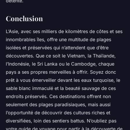
détente.
Conclusion
L’Asie, avec ses milliers de kilomètres de côtes et ses
innombrables îles, offre une multitude de plages
isolées et préservées qui n’attendent que d’être
découvertes. Que ce soit le Vietnam, la Thaïlande,
l’Indonésie, le Sri Lanka ou le Cambodge, chaque
pays a ses propres merveilles à offrir. Soyez donc
prêt à vous émerveiller devant les eaux turquoise, le
sable blanc immaculé et la beauté sauvage de ces
endroits préservés. Ces destinations offrent non
seulement des plages paradisiaques, mais aussi
l’opportunité de découvrir des cultures riches et
diversifiées, loin des sentiers battus. N’oubliez pas
votre guide de voyage pour partir à la découverte de