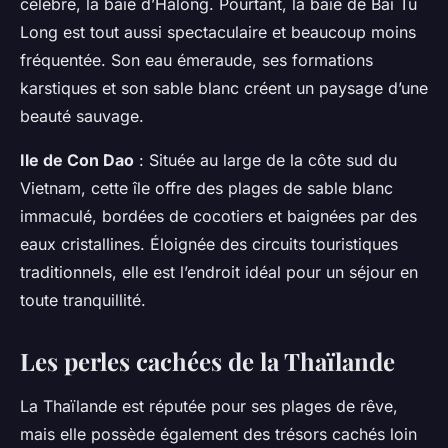
célèbre, la baie d’Halong. Pourtant, la baie de Bai Tu
Long est tout aussi spectaculaire et beaucoup moins
fréquentée. Son eau émeraude, ses formations
karstiques et son sable blanc créent un paysage d’une
beauté sauvage.
Ile de Con Dao
: Située au large de la côte sud du
Vietnam, cette île offre des plages de sable blanc
immaculé, bordées de cocotiers et baignées par des
eaux cristallines. Éloignée des circuits touristiques
traditionnels, elle est l’endroit idéal pour un séjour en
toute tranquillité.
Les perles cachées de la Thaïlande
La Thaïlande est réputée pour ses plages de rêve,
mais elle possède également des trésors cachés loin