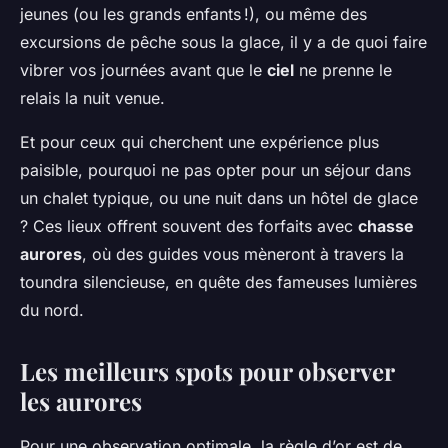
jeunes (ou les grands enfants !), ou même des
excursions de pêche sous la glace, il y a de quoi faire
vibrer vos journées avant que le
ciel
ne prenne le
relais la nuit venue.
Et pour ceux qui cherchent une expérience plus
paisible, pourquoi ne pas opter pour un séjour dans
un chalet typique, ou une nuit dans un hôtel de glace
? Ces lieux offrent souvent des forfaits avec
chasse
aurores
, où des guides vous mèneront à travers la
toundra silencieuse, en quête des fameuses lumières
du nord.
Les meilleurs spots pour observer
les aurores
Pour une observation optimale, la règle d’or est de