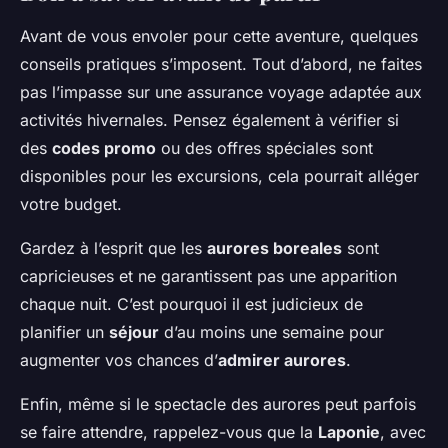
Avant de vous envoler pour cette aventure, quelques
conseils pratiques s’imposent. Tout d’abord, ne faites
pas l’impasse sur une assurance voyage adaptée aux
activités hivernales. Pensez également à vérifier si
des
codes promo
ou des offres spéciales sont
disponibles pour les excursions, cela pourrait alléger
votre budget.
Gardez à l’esprit que les
aurores boreales
sont
capricieuses et ne garantissent pas une apparition
chaque nuit. C’est pourquoi il est judicieux de
planifier un
séjour
d’au moins une semaine pour
augmenter vos chances d’
admirer aurores
.
Enfin, même si le spectacle des aurores peut parfois
se faire attendre, rappelez-vous que la
Laponie
, avec