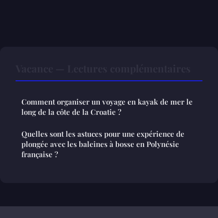
Vacance — Lectures complémentaires
Comment organiser un voyage en kayak de mer le
long de la côte de la Croatie ?
Quelles sont les astuces pour une expérience de
plongée avec les baleines à bosse en Polynésie
française ?