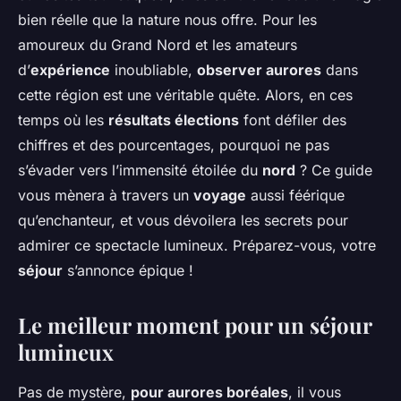
bien réelle que la nature nous offre. Pour les
amoureux du Grand Nord et les amateurs
d’
expérience
inoubliable,
observer aurores
dans
cette région est une véritable quête. Alors, en ces
temps où les
résultats élections
font défiler des
chiffres et des pourcentages, pourquoi ne pas
s’évader vers l’immensité étoilée du
nord
? Ce guide
vous mènera à travers un
voyage
aussi féérique
qu’enchanteur, et vous dévoilera les secrets pour
admirer ce spectacle lumineux. Préparez-vous, votre
séjour
s’annonce épique !
Le meilleur moment pour un séjour
lumineux
Pas de mystère,
pour aurores boréales
, il vous