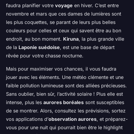
faudra planifier votre
voyage
en hiver. C’est entre
novembre et mars que ces dames de lumières sont
les plus coquettes, se parant de leurs plus belles
couleurs pour celles et ceux qui savent être au bon
endroit, au bon moment.
Kiruna
, la plus grande ville
de la
Laponie suédoise
, est une base de départ
rêvée pour votre chasse nocturne.
Mais pour maximiser vos chances, il vous faudra
jouer avec les éléments. Une météo clémente et une
faible pollution lumineuse sont des alliées précieuses.
Sans oublier, bien sûr, l’activité solaire ! Plus elle est
intense, plus les
aurores boréales
sont susceptibles
de se montrer. Alors, consultez les prévisions, sortez
vos applications d’
observation aurores
, et préparez-
vous pour une nuit qui pourrait bien être le highlight