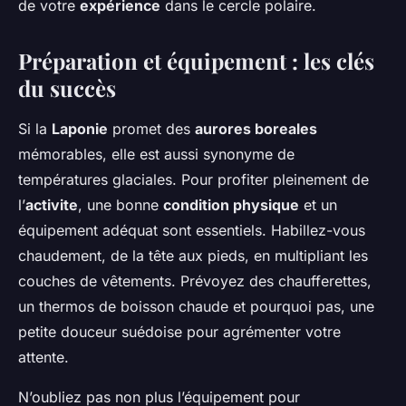
de votre
expérience
dans le cercle polaire.
Préparation et équipement : les clés
du succès
Si la
Laponie
promet des
aurores boreales
mémorables, elle est aussi synonyme de
températures glaciales. Pour profiter pleinement de
l’
activite
, une bonne
condition physique
et un
équipement adéquat sont essentiels. Habillez-vous
chaudement, de la tête aux pieds, en multipliant les
couches de vêtements. Prévoyez des chaufferettes,
un thermos de boisson chaude et pourquoi pas, une
petite douceur suédoise pour agrémenter votre
attente.
N’oubliez pas non plus l’équipement pour