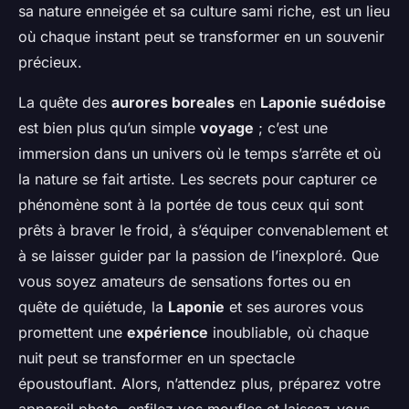
sa nature enneigée et sa culture sami riche, est un lieu
où chaque instant peut se transformer en un souvenir
précieux.
La quête des
aurores boreales
en
Laponie suédoise
est bien plus qu’un simple
voyage
; c’est une
immersion dans un univers où le temps s’arrête et où
la nature se fait artiste. Les secrets pour capturer ce
phénomène sont à la portée de tous ceux qui sont
prêts à braver le froid, à s’équiper convenablement et
à se laisser guider par la passion de l’inexploré. Que
vous soyez amateurs de sensations fortes ou en
quête de quiétude, la
Laponie
et ses aurores vous
promettent une
expérience
inoubliable, où chaque
nuit peut se transformer en un spectacle
époustouflant. Alors, n’attendez plus, préparez votre