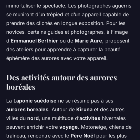
immortaliser le spectacle. Les photographes aguerris
se muniront d’un trépied et d’un appareil capable de
prendre des clichés en longue exposition. Pour les
novices, certains guides et photographes, à l’image
d’
Emmanuel Berthier
ou de
Marie Aure
, proposent
des ateliers pour apprendre à capturer la beauté
éphémère des aurores avec votre appareil.
Des activités autour des aurores
boréales
La
Laponie suédoise
ne se résume pas à ses
aurores boreales
. Autour de
Kiruna
et des autres
villes du
nord
, une multitude d’
activites
hivernales
peuvent enrichir votre
voyage
. Motoneige, chiens de
traîneau, rencontre avec le
Père Noël
pour les plus