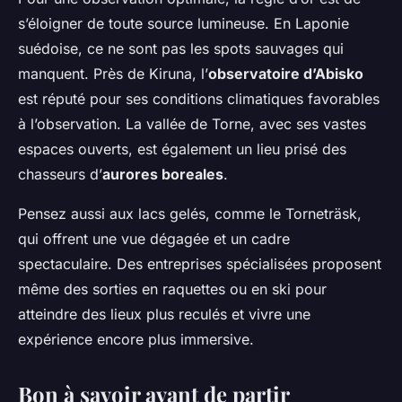
s’éloigner de toute source lumineuse. En Laponie
suédoise, ce ne sont pas les spots sauvages qui
manquent. Près de Kiruna, l’
observatoire d’Abisko
est réputé pour ses conditions climatiques favorables
à l’observation. La vallée de Torne, avec ses vastes
espaces ouverts, est également un lieu prisé des
chasseurs d’
aurores boreales
.
Pensez aussi aux lacs gelés, comme le Torneträsk,
qui offrent une vue dégagée et un cadre
spectaculaire. Des entreprises spécialisées proposent
même des sorties en raquettes ou en ski pour
atteindre des lieux plus reculés et vivre une
expérience encore plus immersive.
Bon à savoir avant de partir