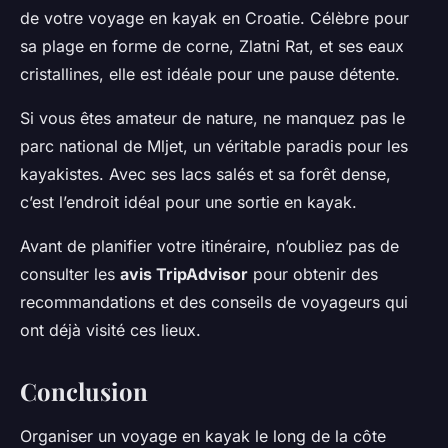
de votre voyage en kayak en Croatie. Célèbre pour
sa plage en forme de corne, Zlatni Rat, et ses eaux
cristallines, elle est idéale pour une pause détente.
Si vous êtes amateur de nature, ne manquez pas le
parc national de Mljet, un véritable paradis pour les
kayakistes. Avec ses lacs salés et sa forêt dense,
c’est l’endroit idéal pour une sortie en kayak.
Avant de planifier votre itinéraire, n’oubliez pas de
consulter les
avis TripAdvisor
pour obtenir des
recommandations et des conseils de voyageurs qui
ont déjà visité ces lieux.
Conclusion
Organiser un voyage en kayak le long de la côte