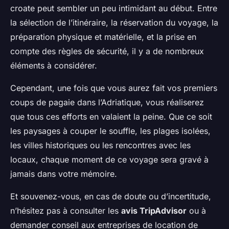
croate peut sembler un peu intimidant au début. Entre
la sélection de l’itinéraire, la réservation du voyage, la
préparation physique et matérielle, et la prise en
compte des règles de sécurité, il y a de nombreux
éléments à considérer.
Cependant, une fois que vous aurez fait vos premiers
coups de pagaie dans l’Adriatique, vous réaliserez
que tous ces efforts en valaient la peine. Que ce soit
les paysages à couper le souffle, les plages isolées,
les villes historiques ou les rencontres avec les
locaux, chaque moment de ce voyage sera gravé à
jamais dans votre mémoire.
Et souvenez-vous, en cas de doute ou d’incertitude,
n’hésitez pas à consulter les
avis TripAdvisor
ou à
demander conseil aux entreprises de location de