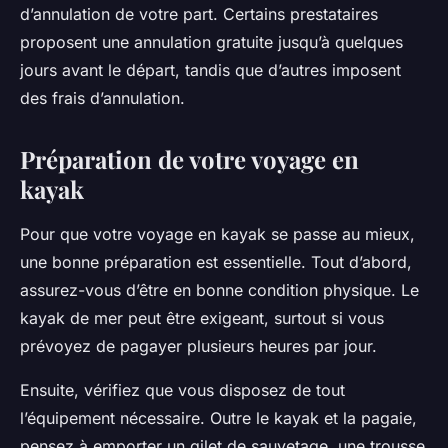
d’annulation de votre part. Certains prestataires
proposent une annulation gratuite jusqu’à quelques
jours avant le départ, tandis que d’autres imposent
des frais d’annulation.
Préparation de votre voyage en
kayak
Pour que votre voyage en kayak se passe au mieux,
une bonne préparation est essentielle. Tout d’abord,
assurez-vous d’être en bonne condition physique. Le
kayak de mer peut être exigeant, surtout si vous
prévoyez de pagayer plusieurs heures par jour.
Ensuite, vérifiez que vous disposez de tout
l’équipement nécessaire. Outre le kayak et la pagaie,
pensez à emporter un gilet de sauvetage, une trousse