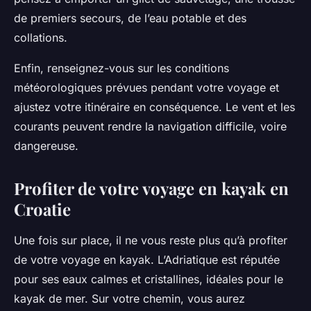
de premiers secours, de l’eau potable et des
collations.
Enfin, renseignez-vous sur les conditions
météorologiques prévues pendant votre voyage et
ajustez votre itinéraire en conséquence. Le vent et les
courants peuvent rendre la navigation difficile, voire
dangereuse.
Profiter de votre voyage en kayak en
Croatie
Une fois sur place, il ne vous reste plus qu’à profiter
de votre voyage en kayak. L’Adriatique est réputée
pour ses eaux calmes et cristallines, idéales pour le
kayak de mer. Sur votre chemin, vous aurez