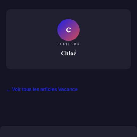
C
ECRIT PAR
Chloé
← Voir tous les articles Vacance