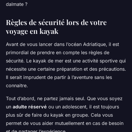
dalmate ?
Règles de sécurité lors de votre
voyage en kayak
Avant de vous lancer dans l’océan Adriatique, il est
primordial de prendre en compte les règles de
sécurité. Le kayak de mer est une activité sportive qui
nécessite une certaine préparation et des précautions.
Il serait imprudent de partir à l’aventure sans les
connaitre.
Tout d’abord, ne partez jamais seul. Que vous soyez
un
adulte réservé
ou un adolescent, il est toujours
plus sûr de faire du kayak en groupe. Cela vous
permet de vous aider mutuellement en cas de besoin
et de partager l’expérience.