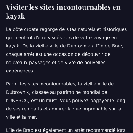
Visiter les sites incontournables en
kayak
La côte croate regorge de sites naturels et historiques
qui méritent d’être visités lors de votre voyage en
kayak. De la vieille ville de Dubrovnik à l’île de Brac,
chaque arrêt est une occasion de découvrir de
nouveaux paysages et de vivre de nouvelles
expériences.
Parmi les sites incontournables, la vieille ville de
Dubrovnik, classée au patrimoine mondial de
l’UNESCO, est un must. Vous pouvez pagayer le long
de ses remparts et admirer la vue imprenable sur la
ville et la mer.
L’île de Brac est également un arrêt recommandé lors