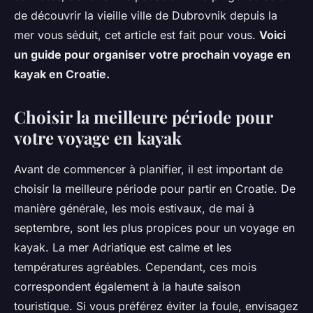
de découvrir la vieille ville de Dubrovnik depuis la
mer vous séduit, cet article est fait pour vous.
Voici
un guide pour organiser votre prochain voyage en
kayak en Croatie.
Choisir la meilleure période pour
votre voyage en kayak
Avant de commencer à planifier, il est important de
choisir la meilleure période pour partir en Croatie. De
manière générale, les mois estivaux, de mai à
septembre, sont les plus propices pour un voyage en
kayak. La mer Adriatique est calme et les
températures agréables. Cependant, ces mois
correspondent également à la haute saison
touristique. Si vous préférez éviter la foule, envisagez