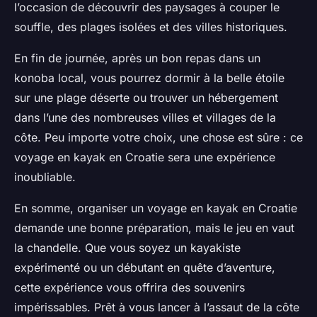
l’occasion de découvrir des paysages à couper le
souffle, des plages isolées et des villes historiques.
En fin de journée, après un bon repas dans un
konoba local, vous pourrez dormir à la belle étoile
sur une plage déserte ou trouver un hébergement
dans l’une des nombreuses villes et villages de la
côte. Peu importe votre choix, une chose est sûre : ce
voyage en kayak en Croatie sera une expérience
inoubliable.
En somme, organiser un voyage en kayak en Croatie
demande une bonne préparation, mais le jeu en vaut
la chandelle. Que vous soyez un kayakiste
expérimenté ou un débutant en quête d’aventure,
cette expérience vous offrira des souvenirs
impérissables. Prêt à vous lancer à l’assaut de la côte