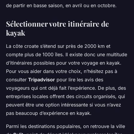
de partir en basse saison, en avril ou en octobre.
Sélectionner votre itinéraire de
kayak
La côte croate s’étend sur près de 2000 km et
compte plus de 1000 îles. Il existe donc une multitude
d’itinéraires possibles pour votre voyage en kayak.
Pour vous aider dans votre choix, n’hésitez pas à
consulter
Tripadvisor
pour lire les avis des
voyageurs qui ont déjà fait l’expérience. De plus, des
entreprises locales offrent des circuits organisés, qui
peuvent être une option intéressante si vous n’avez
pas beaucoup d’expérience en kayak.
Parmi les destinations populaires, on retrouve la ville