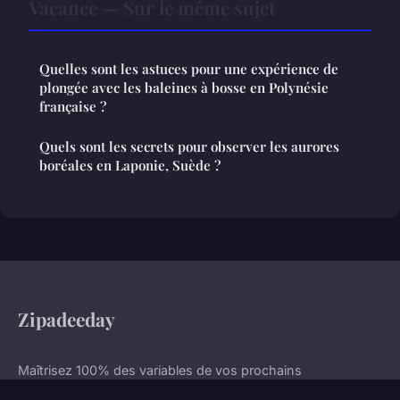
Vacance — Sur le même sujet
Quelles sont les astuces pour une expérience de
plongée avec les baleines à bosse en Polynésie
française ?
Quels sont les secrets pour observer les aurores
boréales en Laponie, Suède ?
Zipadeeday
Maîtrisez 100% des variables de vos prochains
déplacements.