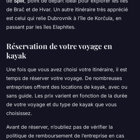
de
Split
, point de départ idéal pour explorer les îles
de Brač et de Hvar. Un autre itinéraire très apprécié
est celui qui relie Dubrovnik à l’île de Korčula, en
passant par les îles Elaphites.
Réservation de votre voyage en
kayak
Une fois que vous avez choisi votre itinéraire, il est
temps de réserver votre voyage. De nombreuses
entreprises offrent des locations de kayak, avec ou
sans guide. Les prix varient en fonction de la durée
de votre voyage et du type de kayak que vous
choisissez.
Avant de réserver, n’oubliez pas de vérifier la
politique de remboursement de l’entreprise en cas