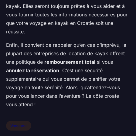
kayak. Elles seront toujours prêtes à vous aider et à
vous fournir toutes les informations nécessaires pour
que votre voyage en kayak en Croatie soit une
réussite.
Enfin, il convient de rappeler qu’en cas d’imprévu, la
plupart des entreprises de location de kayak offrent
une politique de
remboursement total
si vous
annulez la réservation
. C’est une sécurité
supplémentaire qui vous permet de planifier votre
voyage en toute sérénité. Alors, qu’attendez-vous
pour vous lancer dans l’aventure ? La côte croate
vous attend !
Vacance