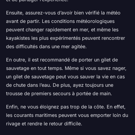
Ensuite, assurez-vous d’avoir bien vérifié la météo
avant de partir. Les conditions météorologiques
peuvent changer rapidement en mer, et même les
kayakistes les plus expérimentés peuvent rencontrer
des difficultés dans une mer agitée.
En outre, il est recommandé de porter un gilet de
sauvetage en tout temps. Même si vous savez nager,
un gilet de sauvetage peut vous sauver la vie en cas
de chute dans l’eau. De plus, ayez toujours une
trousse de premiers secours à portée de main.
Enfin, ne vous éloignez pas trop de la côte. En effet,
les courants maritimes peuvent vous emporter loin du
rivage et rendre le retour difficile.